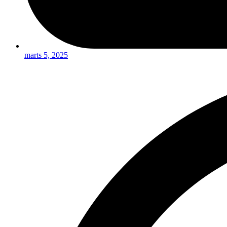
marts 5, 2025