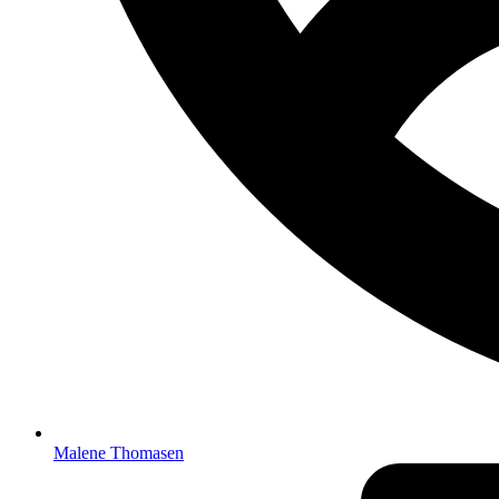
Malene Thomasen