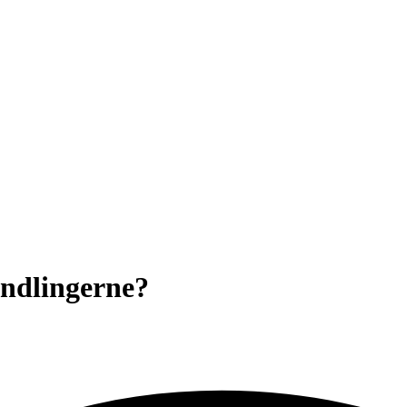
andlingerne?